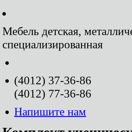
Мебель детская, металлич
специализированная
(4012) 37-36-86
(4012) 77-36-86
Напишите нам