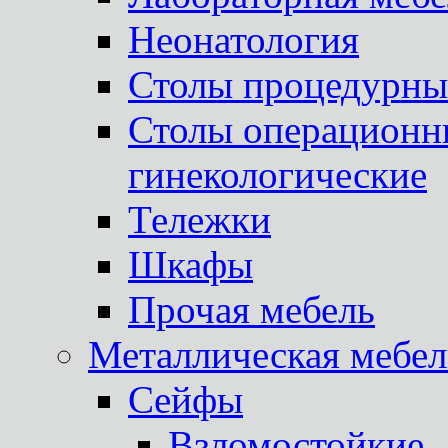
Неонатология
Столы процедурны
Столы операционны
гинекологические
Тележки
Шкафы
Прочая мебель
Металлическая мебел
Сейфы
Взломостойкие