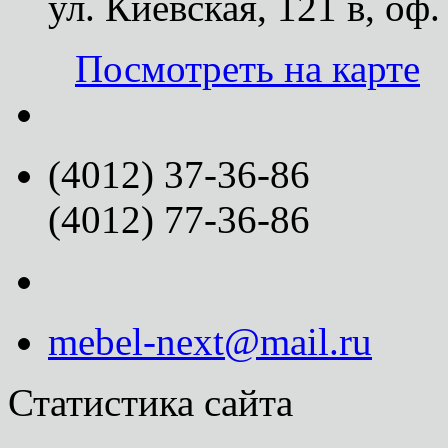
ул. Киевская, 121 в, оф.
Посмотреть на карте
(4012) 37-36-86
(4012) 77-36-86
mebel-next@mail.ru
Статистика сайта