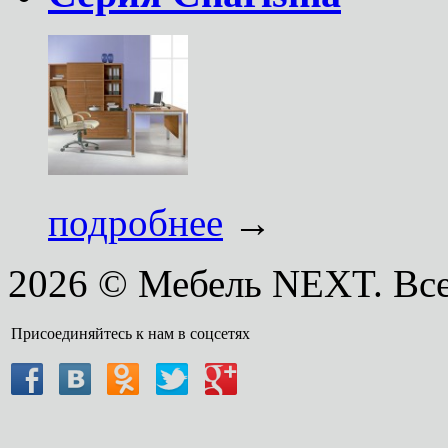
подробнее
→
2026 © Мебель NEXT. Вс
Присоединяйтесь к нам в соцсетях