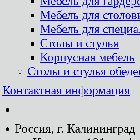
Мебель для гардер
Мебель для столов
Мебель для специа
Столы и стулья
Корпусная мебель
Столы и стулья обед
Контактная информация
Россия, г. Калининград