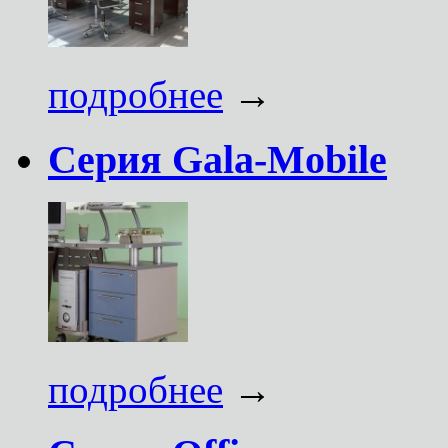
подробнее
→
Серия Gala-Mobile
подробнее
→