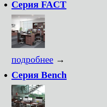
Серия FACT
подробнее
→
Серия Bench