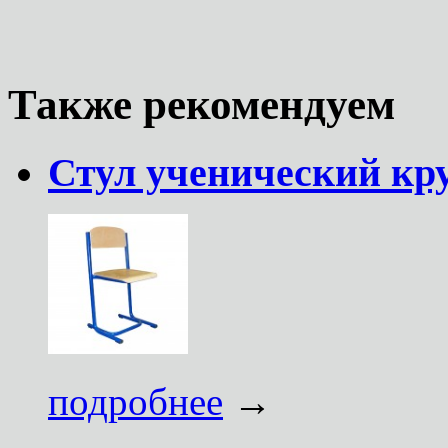
Также рекомендуем
Стул ученический кру
подробнее
→