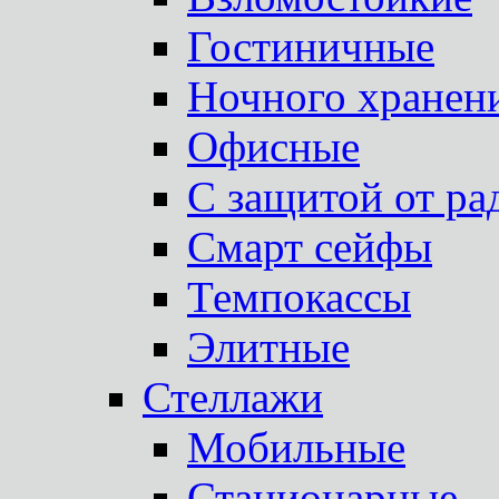
Гостиничные
Ночного хранен
Офисные
С защитой от ра
Смарт сейфы
Темпокассы
Элитные
Стеллажи
Мобильные
Стационарные