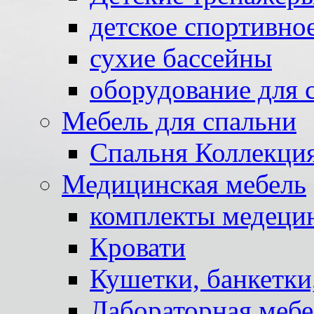
детское спортивно
сухие бассейны
оборудование для 
Мебель для спальни
Спальня Коллекци
Медицинская мебель
комплекты медеци
Кровати
Кушетки, банкетки
Лабораторная мебе