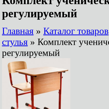
Комплект ученическ
регулируемый
Главная
»
Каталог товаров
стулья
» Комплект ученич
регулируемый