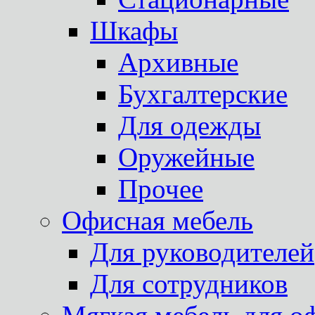
Шкафы
Архивные
Бухгалтерские
Для одежды
Оружейные
Прочее
Офисная мебель
Для руководителей
Для сотрудников