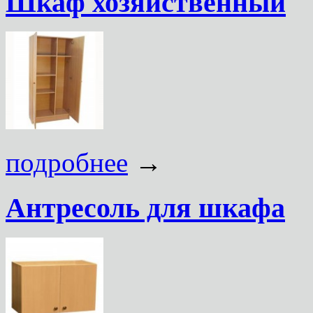
Шкаф хозяйственный
подробнее
→
Антресоль для шкафа