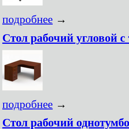
подробнее
→
Стол рабочий угловой с
подробнее
→
Стол рабочий однотумб