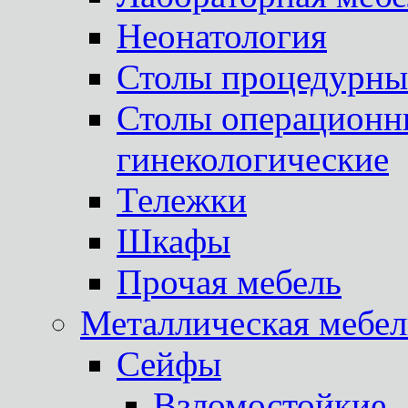
Неонатология
Столы процедурны
Столы операционны
гинекологические
Тележки
Шкафы
Прочая мебель
Металлическая мебел
Сейфы
Взломостойкие