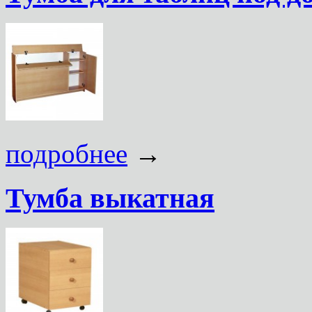
подробнее
→
Тумба выкатная