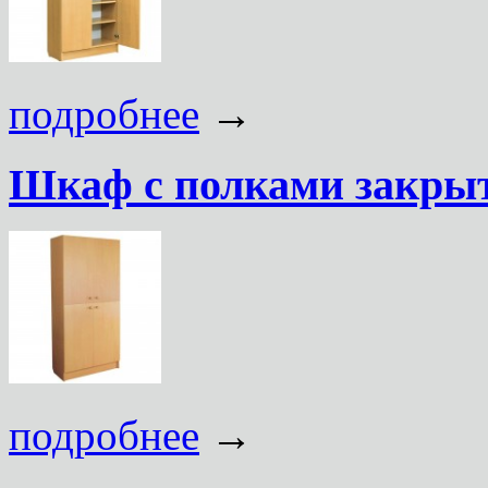
подробнее
→
Шкаф с полками закры
подробнее
→