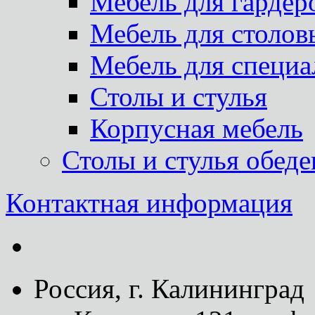
Мебель для гардер
Мебель для столов
Мебель для специа
Столы и стулья
Корпусная мебель
Столы и стулья обед
Контактная информация
Россия, г. Калининград