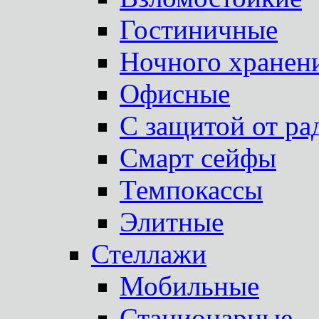
Гостиничные
Ночного хранен
Офисные
С защитой от ра
Смарт сейфы
Темпокассы
Элитные
Стеллажи
Мобильные
Стационарные