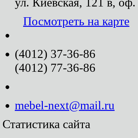
ул. Киевская, 121 в, оф.
Посмотреть на карте
(4012) 37-36-86
(4012) 77-36-86
mebel-next@mail.ru
Статистика сайта