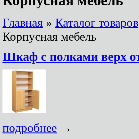
Корпусная мебель
Главная
»
Каталог товаров
Корпусная мебель
Шкаф с полками верх 
подробнее
→