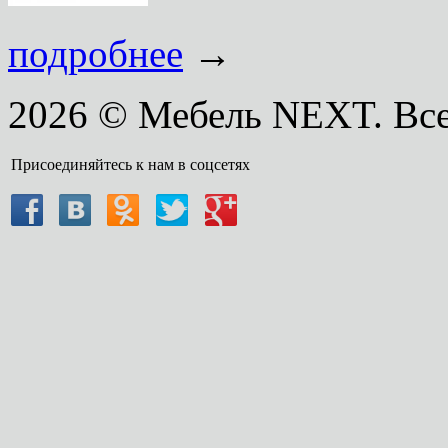
подробнее
→
2026 © Мебель NEXT. Вс
Присоединяйтесь к нам в соцсетях