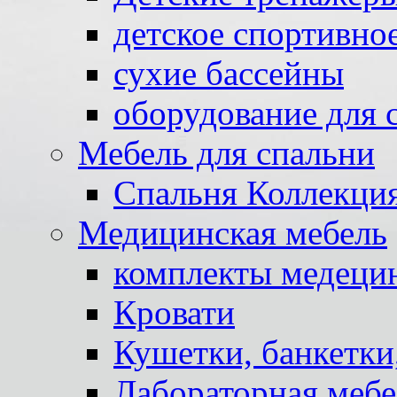
детское спортивно
сухие бассейны
оборудование для 
Мебель для спальни
Спальня Коллекци
Медицинская мебель
комплекты медеци
Кровати
Кушетки, банкетки
Лабораторная мебе