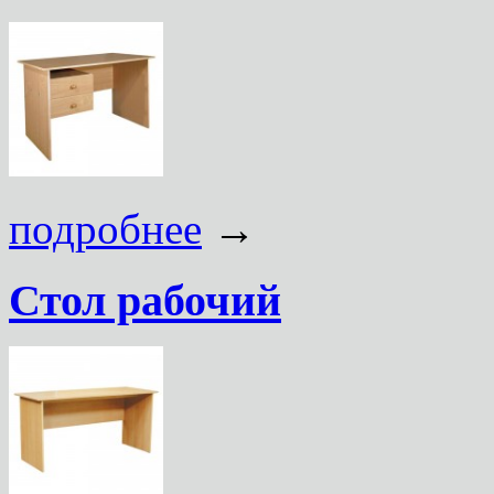
подробнее
→
Стол рабочий