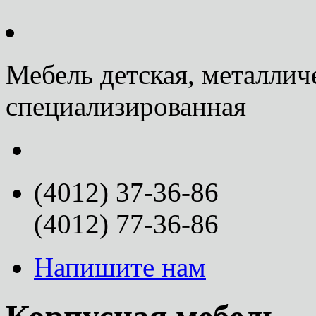
Мебель детская, металлич
специализированная
(4012) 37-36-86
(4012) 77-36-86
Напишите нам