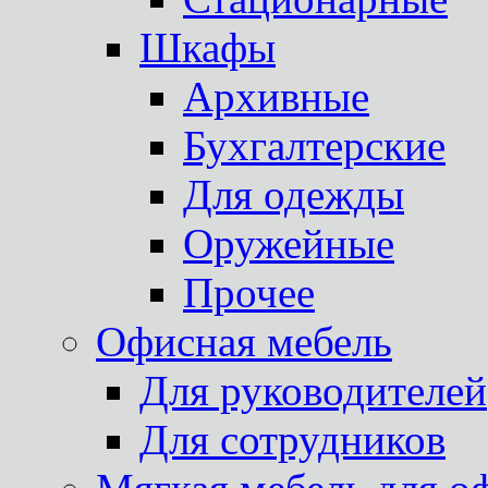
Шкафы
Архивные
Бухгалтерские
Для одежды
Оружейные
Прочее
Офисная мебель
Для руководителей
Для сотрудников