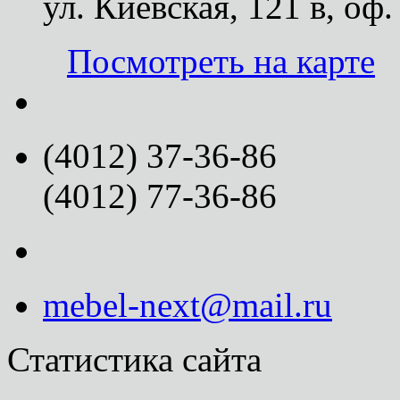
ул. Киевская, 121 в, оф.
Посмотреть на карте
(4012) 37-36-86
(4012) 77-36-86
mebel-next@mail.ru
Статистика сайта