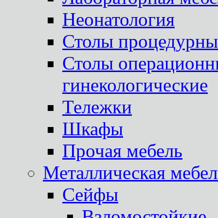
Неонатология
Столы процедурны
Столы операционны
гинекологические
Тележки
Шкафы
Прочая мебель
Металлическая мебел
Сейфы
Взломостойкие