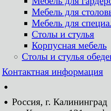
Мебель для гардер
Мебель для столов
Мебель для специа
Столы и стулья
Корпусная мебель
Столы и стулья обед
Контактная информация
Россия, г. Калининград