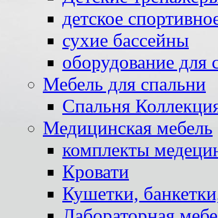
детское спортивно
сухие бассейны
оборудование для 
Мебель для спальни
Спальня Коллекци
Медицинская мебель
комплекты медеци
Кровати
Кушетки, банкетки
Лабораторная мебе