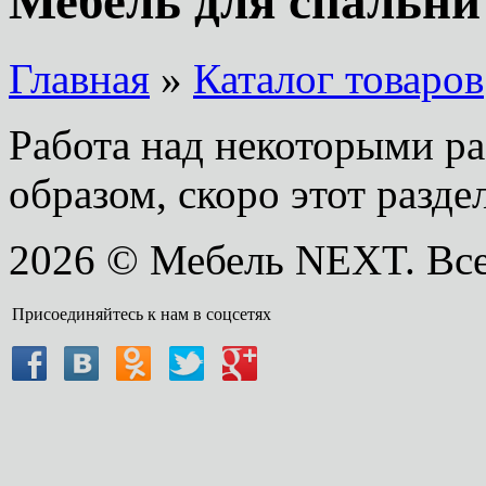
Мебель для спальни
Главная
»
Каталог товаров
Работа над некоторыми ра
образом, скоро этот раздел
2026 © Мебель NEXT. Вс
Присоединяйтесь к нам в соцсетях