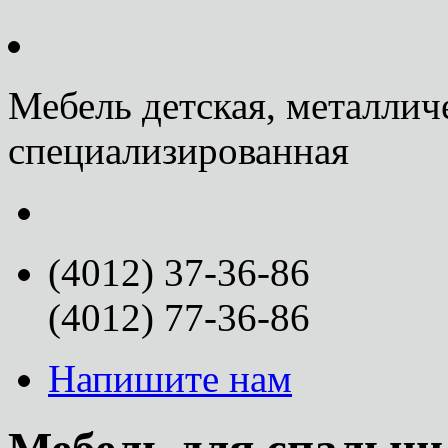
Мебель детская, металлич
специализированная
(4012) 37-36-86
(4012) 77-36-86
Напишите нам