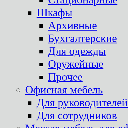
Шкафы
Архивные
Бухгалтерские
Для одежды
Оружейные
Прочее
Офисная мебель
Для руководителей
Для сотрудников