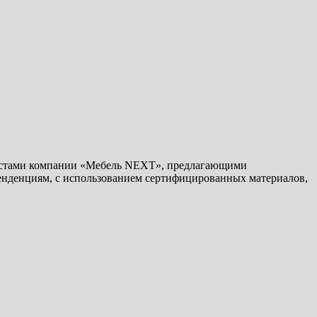
алистами компании «Мебель NEXT», предлагающими
енденциям, с использованием сертифицированных материалов,