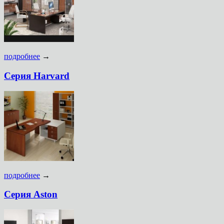
подробнее
→
Серия Harvard
подробнее
→
Серия Aston