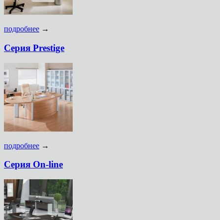
подробнее
→
Серия Prestige
подробнее
→
Серия On-line