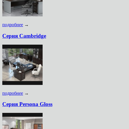
подробнее
→
Серия Cambridge
подробнее
→
Серия Persona Gloss