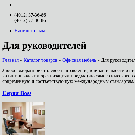
(4012) 37-36-86
(4012) 77-36-86
Напишите нам
Для руководителей
Главная
»
Каталог товаров
»
Офисная мебель
» Для руководите
Любое выбранное стилевое направление, вне зависимости от 
калининградским организациям продукцию самого высокого ка
современную и соответствующую международным стандартам.
Серия Boss