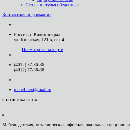
Столы и стулья обеденные
Контактная информация
Россия, г. Калининград
ул. Киевская, 121 в, оф. 4
Посмотреть на карте
(4012) 37-36-86
(4012) 77-36-86
mebel-next@mail.ru
Статистика сайта
Мебель детская, металлическая, офисная, школьная, специализ