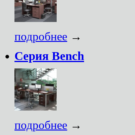
подробнее
→
Серия Bench
подробнее
→