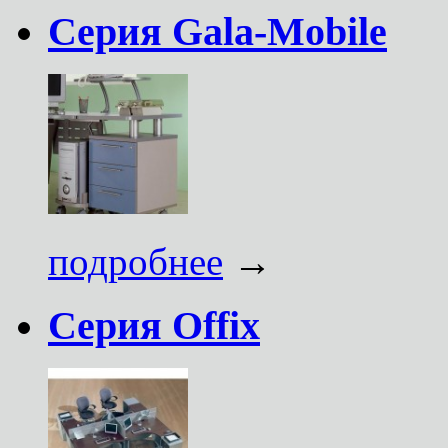
Серия Gala-Mobile
подробнее
→
Серия Offix