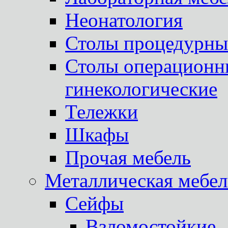
Неонатология
Столы процедурны
Столы операционны
гинекологические
Тележки
Шкафы
Прочая мебель
Металлическая мебел
Сейфы
Взломостойкие