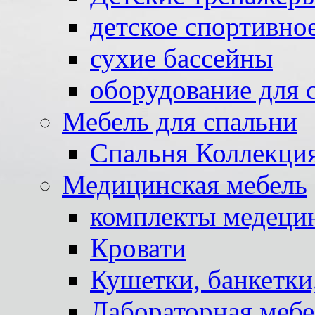
детское спортивно
сухие бассейны
оборудование для 
Мебель для спальни
Спальня Коллекци
Медицинская мебель
комплекты медеци
Кровати
Кушетки, банкетки
Лабораторная мебе