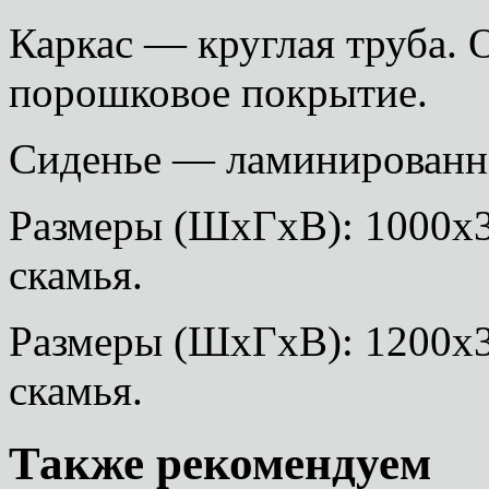
Каркас — круглая труба.
порошковое покрытие.
Сиденье — ламинированн
Размеры (ШхГхВ): 1000х
скамья.
Размеры (ШхГхВ): 1200х
скамья.
Также рекомендуем