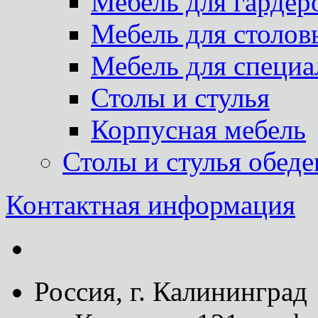
Мебель для гардер
Мебель для столов
Мебель для специа
Столы и стулья
Корпусная мебель
Столы и стулья обед
Контактная информация
Россия, г. Калининград