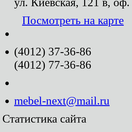
ул. Киевская, 121 в, оф.
Посмотреть на карте
(4012) 37-36-86
(4012) 77-36-86
mebel-next@mail.ru
Статистика сайта