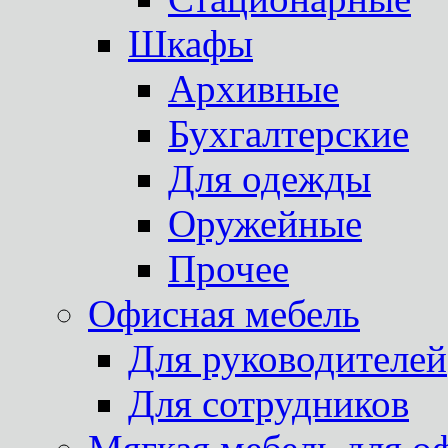
Шкафы
Архивные
Бухгалтерские
Для одежды
Оружейные
Прочее
Офисная мебель
Для руководителей
Для сотрудников