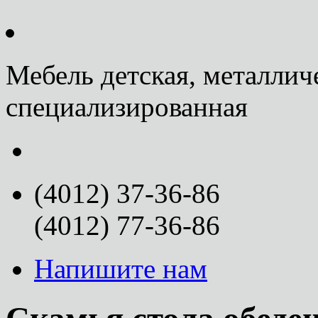
Мебель детская, металлич
специализированная
(4012) 37-36-86
(4012) 77-36-86
Напишите нам