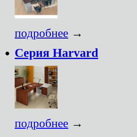
подробнее
→
Серия Harvard
подробнее
→