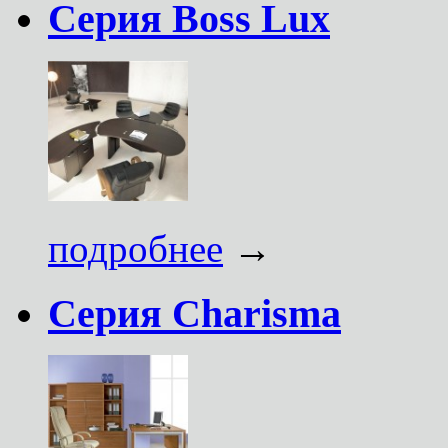
Серия Boss Lux
подробнее
→
Серия Charisma