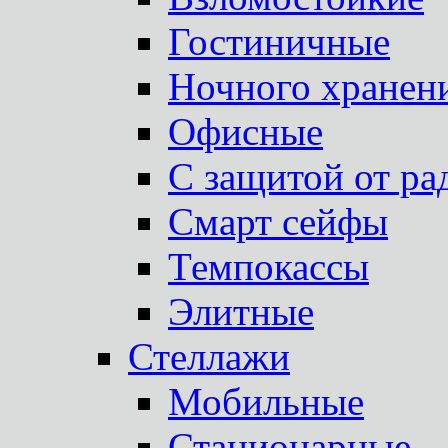
Гостиничные
Ночного хранен
Офисные
С защитой от ра
Смарт сейфы
Темпокассы
Элитные
Стеллажи
Мобильные
Стационарные