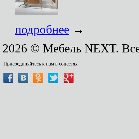
подробнее
→
2026 © Мебель NEXT. Вс
Присоединяйтесь к нам в соцсетях