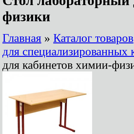
Стол лабораторный 
физики
Главная
»
Каталог товаров
для специализированных 
для кабинетов химии-физ