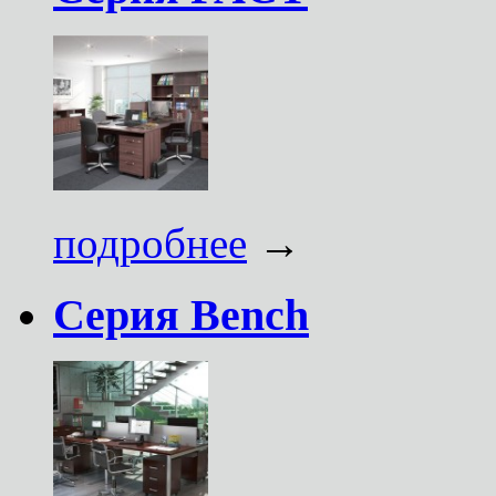
подробнее
→
Серия Bench