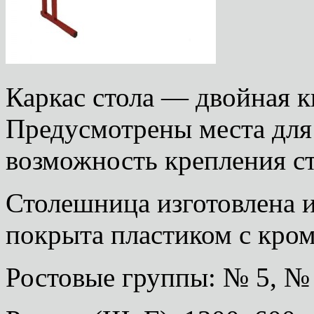
Каркас стола — двойная к
Предусмотрены места для 
возможность крепления ст
Столешница изготовлена 
покрыта пластиком с кро
Ростовые группы: № 5, № 