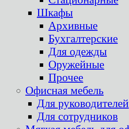
Шкафы
Архивные
Бухгалтерские
Для одежды
Оружейные
Прочее
Офисная мебель
Для руководителей
Для сотрудников