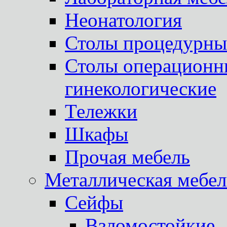
Неонатология
Столы процедурны
Столы операционны
гинекологические
Тележки
Шкафы
Прочая мебель
Металлическая мебел
Сейфы
Взломостойкие