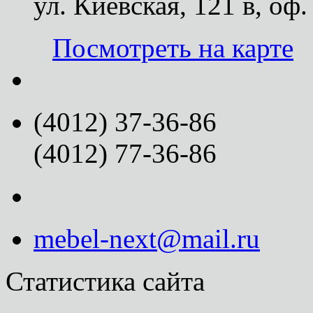
ул. Киевская, 121 в, оф.
Посмотреть на карте
(4012) 37-36-86
(4012) 77-36-86
mebel-next@mail.ru
Статистика сайта