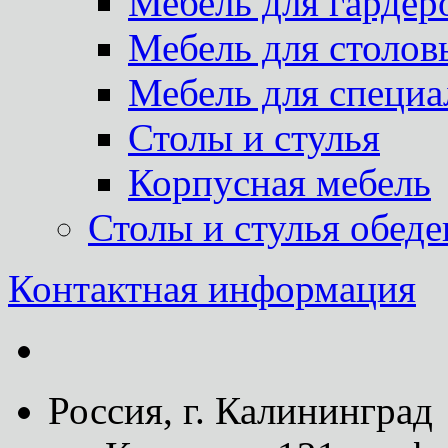
Мебель для гардер
Мебель для столов
Мебель для специа
Столы и стулья
Корпусная мебель
Столы и стулья обед
Контактная информация
Россия, г. Калининград