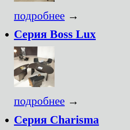
подробнее
→
Серия Boss Lux
подробнее
→
Серия Charisma