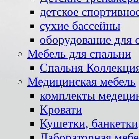
детское спортивно
сухие бассейны
оборудование для 
Мебель для спальни
Спальня Коллекци
Медицинская мебель
комплекты медеци
Кровати
Кушетки, банкетки
Лабораторная мебе