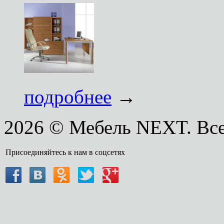
подробнее
→
2026 © Мебель NEXT. Вс
Присоединяйтесь к нам в соцсетях