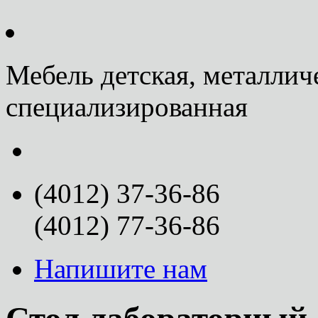
Мебель детская, металлич
специализированная
(4012) 37-36-86
(4012) 77-36-86
Напишите нам