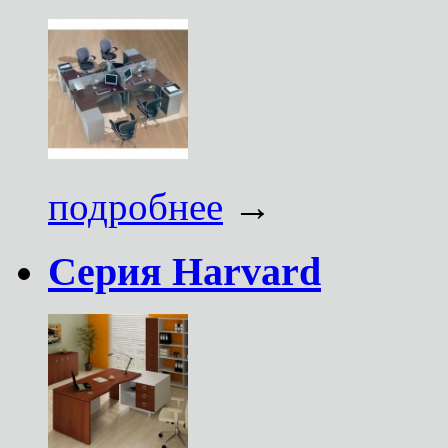
подробнее
→
Серия Harvard