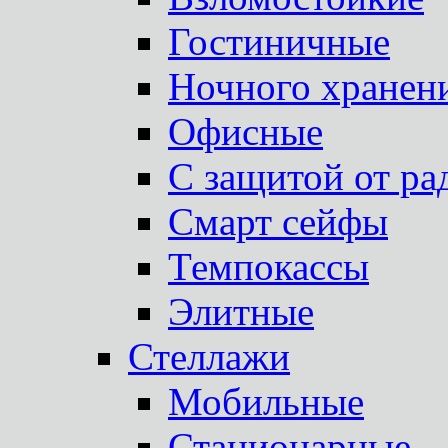
Гостиничные
Ночного хранен
Офисные
С защитой от ра
Смарт сейфы
Темпокассы
Элитные
Стеллажи
Мобильные
Стационарные