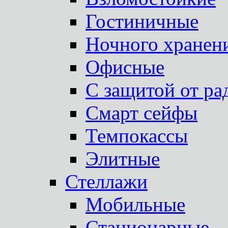
Гостиничные
Ночного хранен
Офисные
С защитой от ра
Смарт сейфы
Темпокассы
Элитные
Стеллажи
Мобильные
Стационарные