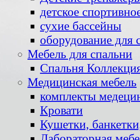
детское спортивно
сухие бассейны
оборудование для 
Мебель для спальни
Спальня Коллекци
Медицинская мебель
комплекты медеци
Кровати
Кушетки, банкетки
Лабораторная мебе