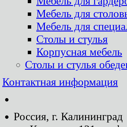
Мебель для гардер
Мебель для столов
Мебель для специа
Столы и стулья
Корпусная мебель
Столы и стулья обед
Контактная информация
Россия, г. Калининград