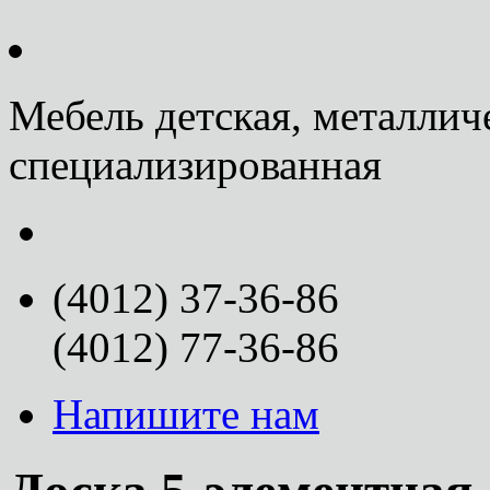
Мебель детская, металлич
специализированная
(4012) 37-36-86
(4012) 77-36-86
Напишите нам