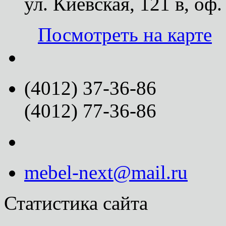
ул. Киевская, 121 в, оф.
Посмотреть на карте
(4012) 37-36-86
(4012) 77-36-86
mebel-next@mail.ru
Статистика сайта