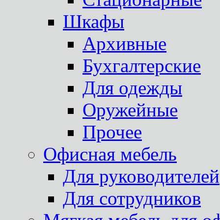
Шкафы
Архивные
Бухгалтерские
Для одежды
Оружейные
Прочее
Офисная мебель
Для руководителей
Для сотрудников