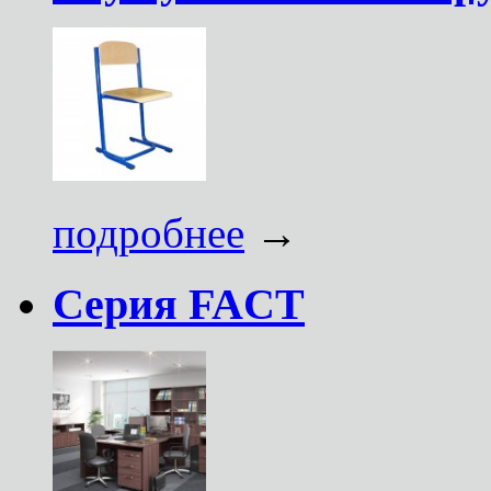
подробнее
→
Серия FACT