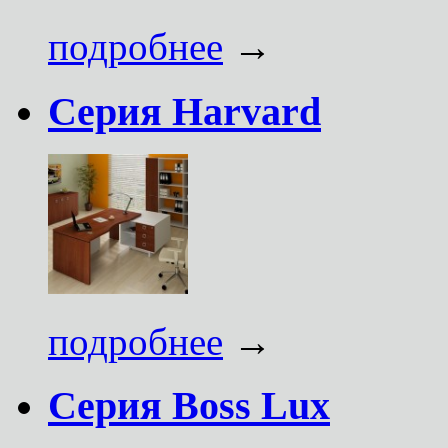
подробнее
→
Серия Harvard
подробнее
→
Серия Boss Lux