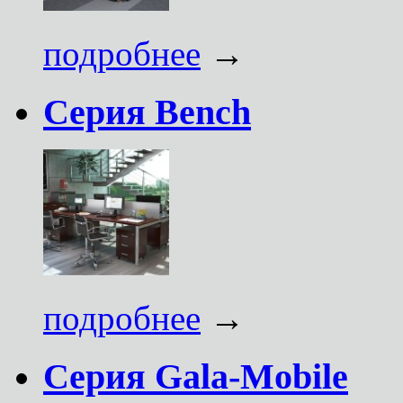
подробнее
→
Серия Bench
подробнее
→
Серия Gala-Mobile