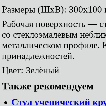
Размеры (ШхВ): 300х100 
Рабочая поверхность — с
со стеклоэмалевым небл
металлическом профиле. 
принадлежностей.
Цвет: Зелёный
Также рекомендуем
Стул ученический кру