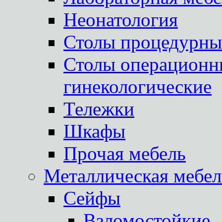
Неонатология
Столы процедурны
Столы операционны
гинекологические
Тележки
Шкафы
Прочая мебель
Металлическая мебел
Сейфы
Взломостойкие