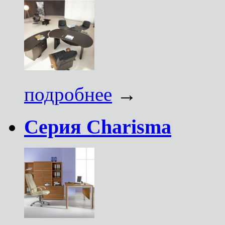
подробнее
→
Серия Charisma