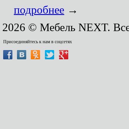
подробнее
→
2026 © Мебель NEXT. Вс
Присоединяйтесь к нам в соцсетях