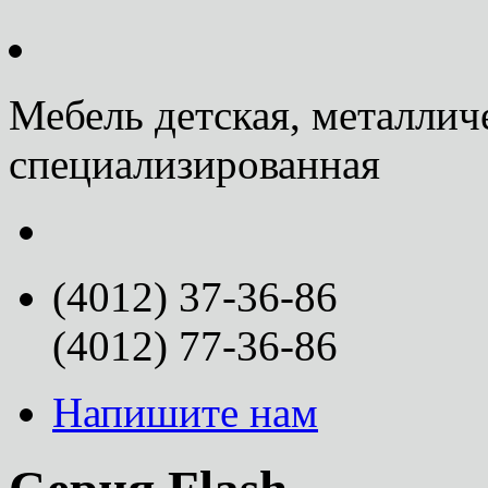
Мебель детская, металлич
специализированная
(4012) 37-36-86
(4012) 77-36-86
Напишите нам