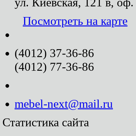
ул. Киевская, 121 в, оф.
Посмотреть на карте
(4012) 37-36-86
(4012) 77-36-86
mebel-next@mail.ru
Статистика сайта