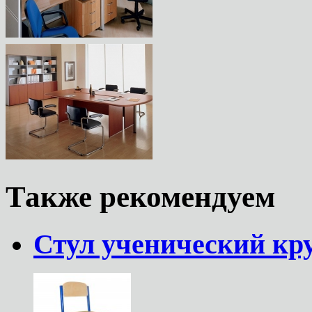
Также рекомендуем
Стул ученический кру