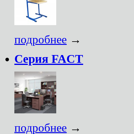
подробнее
→
Серия FACT
подробнее
→