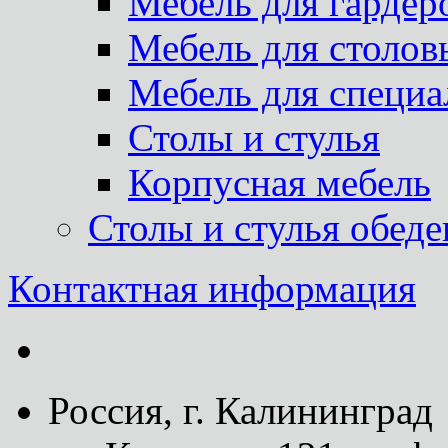
Мебель для гардер
Мебель для столов
Мебель для специа
Столы и стулья
Корпусная мебель
Столы и стулья обед
Контактная информация
Россия, г. Калининград