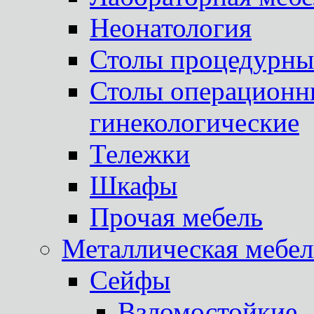
Неонатология
Столы процедурны
Столы операционны
гинекологические
Тележки
Шкафы
Прочая мебель
Металлическая мебел
Сейфы
Взломостойкие