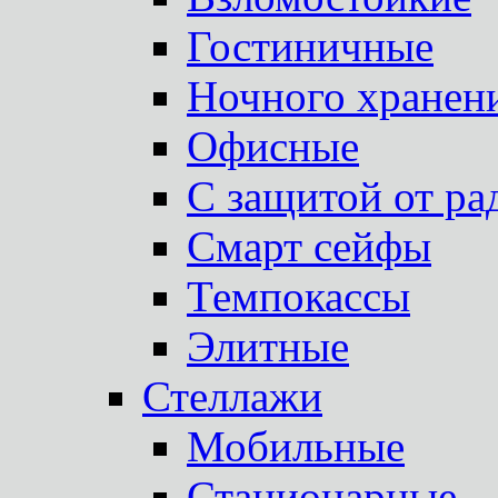
Гостиничные
Ночного хранен
Офисные
С защитой от ра
Смарт сейфы
Темпокассы
Элитные
Стеллажи
Мобильные
Стационарные