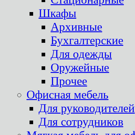
Шкафы
Архивные
Бухгалтерские
Для одежды
Оружейные
Прочее
Офисная мебель
Для руководителей
Для сотрудников