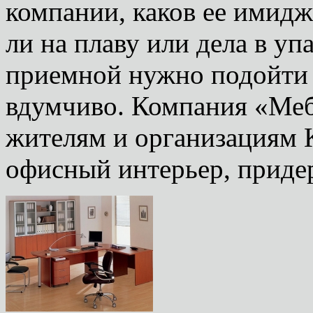
компании, каков ее имидж
ли на плаву или дела в у
приемной нужно подойти 
вдумчиво. Компания «Ме
жителям и организациям 
офисный интерьер, придер