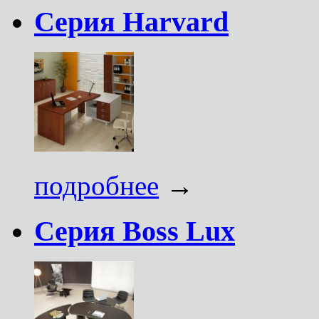
Серия Harvard
подробнее
→
Серия Boss Lux