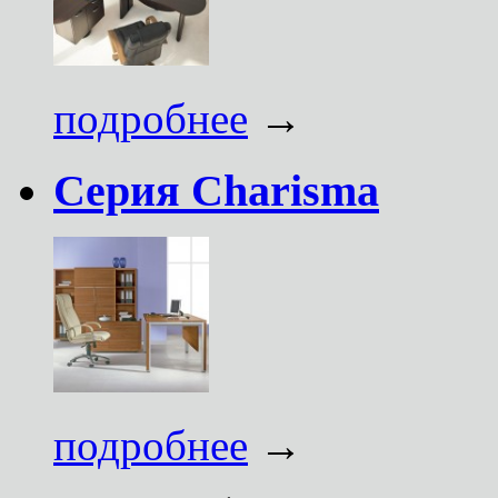
подробнее
→
Серия Charisma
подробнее
→