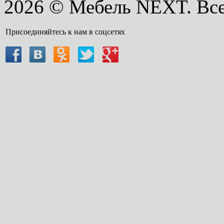
2026 © Мебель NEXT. Вс
Присоединяйтесь к нам в соцсетях