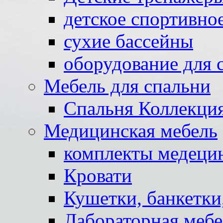
детское спортивно
сухие бассейны
оборудование для 
Мебель для спальни
Спальня Коллекци
Медицинская мебель
комплекты медеци
Кровати
Кушетки, банкетки
Лабораторная мебе