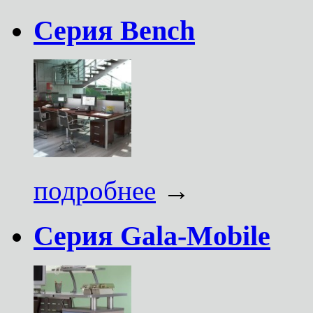
Серия Bench
подробнее
→
Серия Gala-Mobile