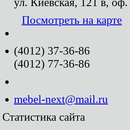
ул. Киевская, 121 в, оф.
Посмотреть на карте
(4012) 37-36-86
(4012) 77-36-86
mebel-next@mail.ru
Статистика сайта