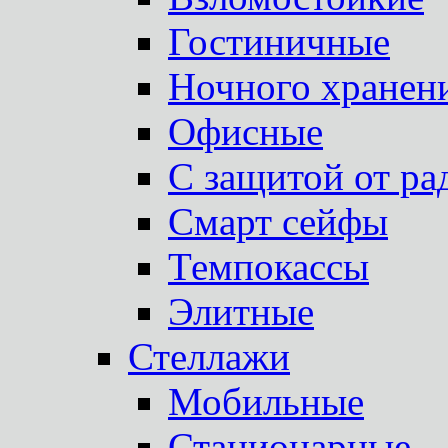
Гостиничные
Ночного хранен
Офисные
С защитой от ра
Смарт сейфы
Темпокассы
Элитные
Стеллажи
Мобильные
Стационарные