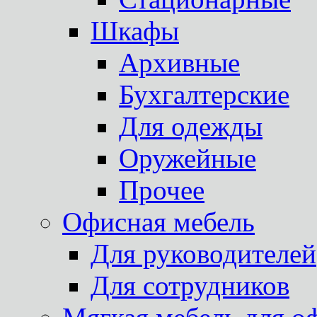
Шкафы
Архивные
Бухгалтерские
Для одежды
Оружейные
Прочее
Офисная мебель
Для руководителей
Для сотрудников