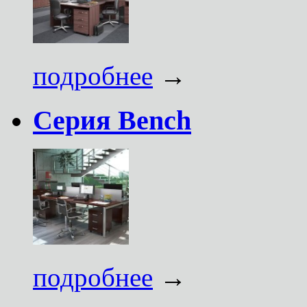
подробнее
→
Серия Bench
подробнее
→