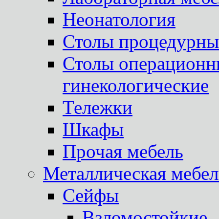
Неонатология
Столы процедурны
Столы операционны
гинекологические
Тележки
Шкафы
Прочая мебель
Металлическая мебел
Сейфы
Взломостойкие