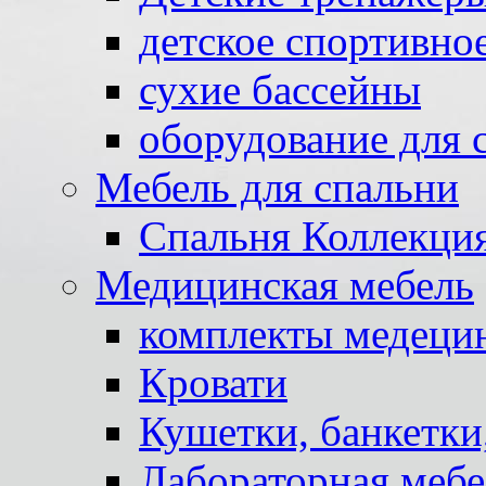
детское спортивно
сухие бассейны
оборудование для 
Мебель для спальни
Спальня Коллекци
Медицинская мебель
комплекты медеци
Кровати
Кушетки, банкетки
Лабораторная мебе