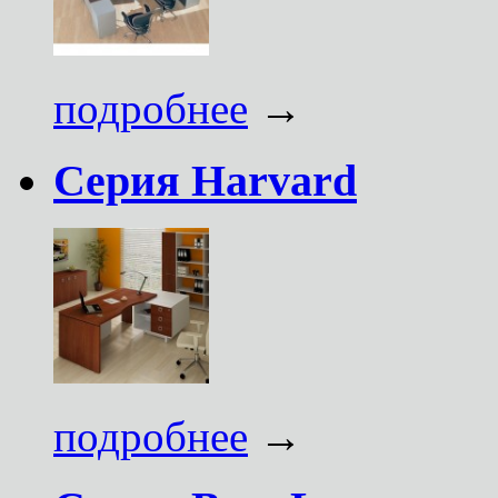
подробнее
→
Серия Harvard
подробнее
→