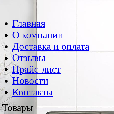
Главная
О компании
Доставка и оплата
Отзывы
Прайс-лист
Новости
Контакты
Товары