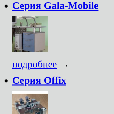
Серия Gala-Mobile
подробнее
→
Серия Offix