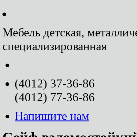
Мебель детская, металлич
специализированная
(4012) 37-36-86
(4012) 77-36-86
Напишите нам