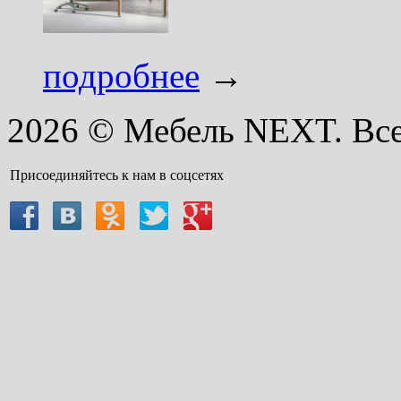
подробнее
→
2026 © Мебель NEXT. Вс
Присоединяйтесь к нам в соцсетях