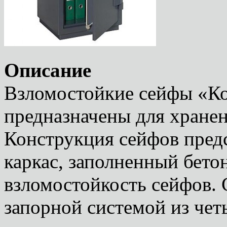
Описание
Взломостойкие сейфы «К
предназначены для хранен
Конструкция сейфов пред
каркас, заполненный бето
взломостойкость сейфов.
запорной системой из чет