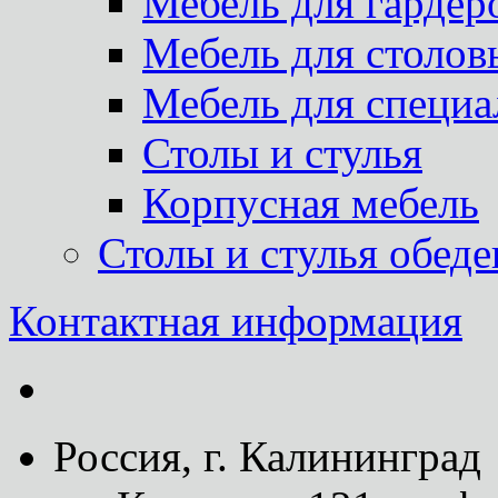
Мебель для гардер
Мебель для столов
Мебель для специа
Столы и стулья
Корпусная мебель
Столы и стулья обед
Контактная информация
Россия, г. Калининград