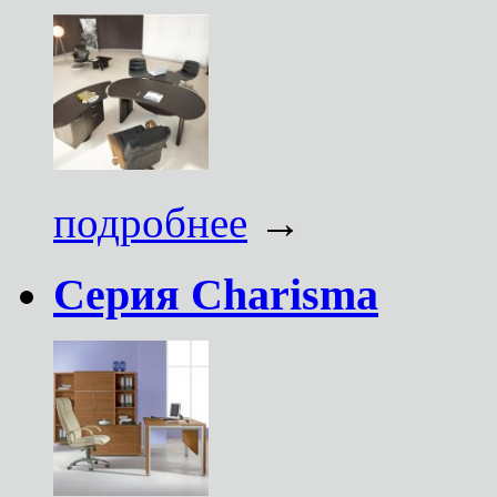
подробнее
→
Серия Charisma