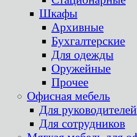
Шкафы
Архивные
Бухгалтерские
Для одежды
Оружейные
Прочее
Офисная мебель
Для руководителей
Для сотрудников