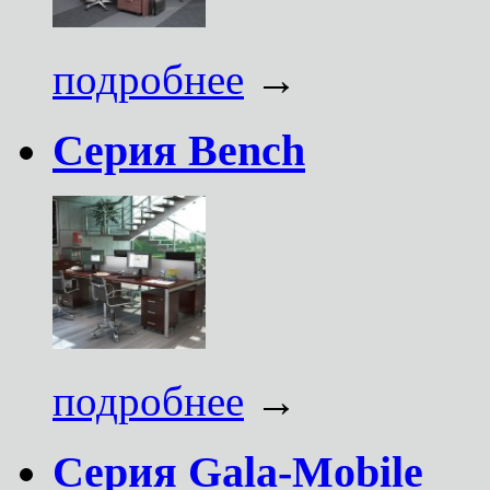
подробнее
→
Серия Bench
подробнее
→
Серия Gala-Mobile