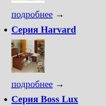
подробнее
→
Серия Harvard
подробнее
→
Серия Boss Lux