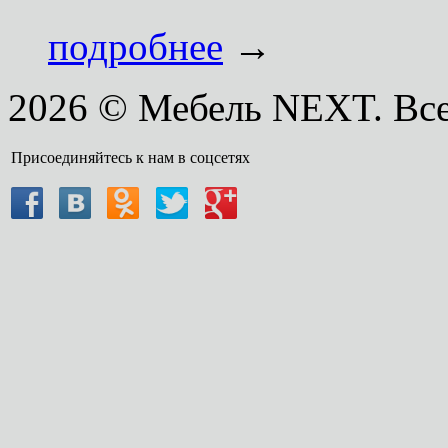
подробнее
→
2026 © Мебель NEXT. Вс
Присоединяйтесь к нам в соцсетях