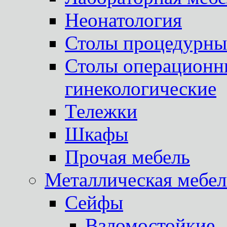
Неонатология
Столы процедурны
Столы операционны
гинекологические
Тележки
Шкафы
Прочая мебель
Металлическая мебел
Сейфы
Взломостойкие