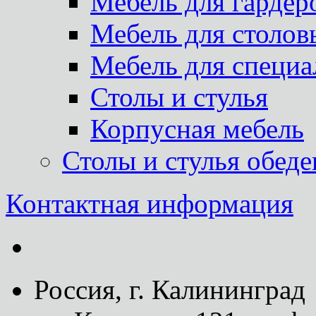
Мебель для гардер
Мебель для столов
Мебель для специа
Столы и стулья
Корпусная мебель
Столы и стулья обед
Контактная информация
Россия, г. Калининград