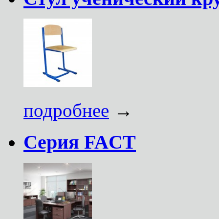
подробнее
→
Серия FACT