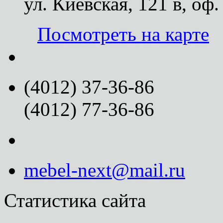
ул. Киевская, 121 в, оф.
Посмотреть на карте
(4012) 37-36-86
(4012) 77-36-86
mebel-next@mail.ru
Статистика сайта