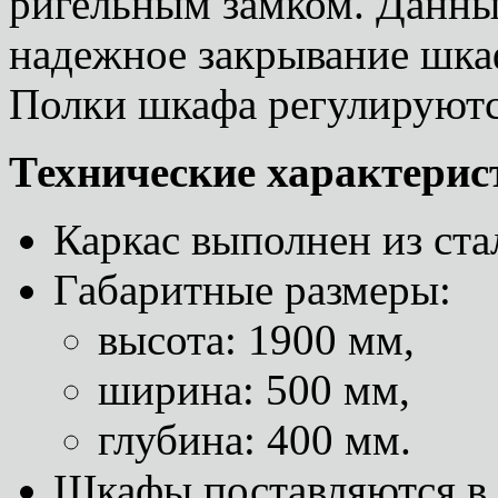
ригельным замком. Данны
надежное закрывание шкаф
Полки шкафа регулируютс
Технические характерис
Каркас выполнен из ста
Габаритные размеры:
высота: 1900 мм,
ширина: 500 мм,
глубина: 400 мм.
Шкафы поставляются в