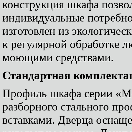
конструкция шкафа позво
индивидуальные потребно
изготовлен из экологичес
к регулярной обработке
моющими средствами.
Стандартная комплекта
Профиль шкафа серии «М
разборного стального про
вставками. Дверца оснащ