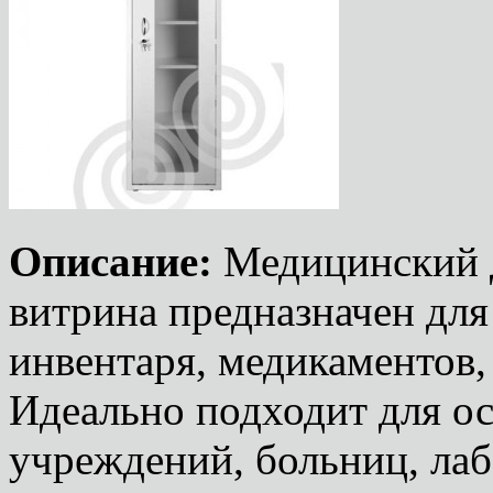
Описание:
Медицинский 
витрина предназначен дл
инвентаря, медикаментов, 
Идеально подходит для о
учреждений, больниц, ла