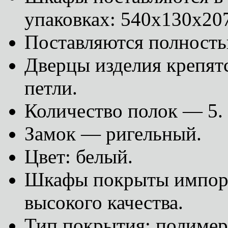
упаковках: 540х130х20
Поставляются полность
Дверцы изделия крепят
петли.
Количество полок — 5.
Замок — ригельный.
Цвет: белый.
Шкафы покрыты импорт
высокого качества.
Тип покрытия: полиме