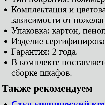
Комплектация и цветова
зависимости от пожелан
Упаковка: картон, пеноп
Изделие сертифицирова
Гарантия: 2 года.
В комплекте поставляет
сборке шкафов.
Также рекомендуем
Стул ученический кру