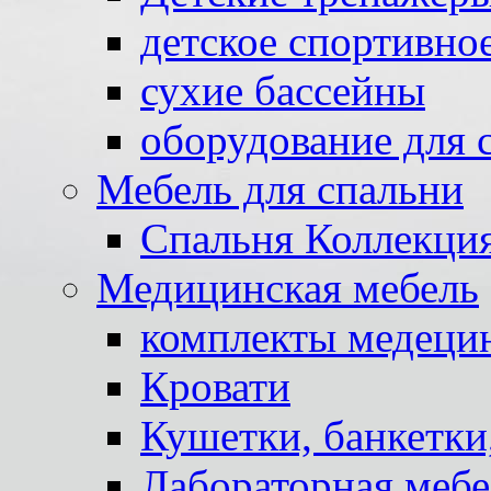
детское спортивно
сухие бассейны
оборудование для 
Мебель для спальни
Спальня Коллекци
Медицинская мебель
комплекты медеци
Кровати
Кушетки, банкетки
Лабораторная мебе