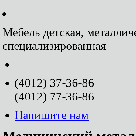
Мебель детская, металлич
специализированная
(4012) 37-36-86
(4012) 77-36-86
Напишите нам