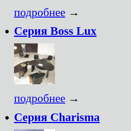
подробнее
→
Серия Boss Lux
подробнее
→
Серия Charisma