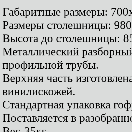
Габаритные размеры: 70
Размеры столешницы: 98
Высота до столешницы: 
Металлический разборный 
профильной трубы.
Верхняя часть изготовлен
винилискожей.
Стандартная упаковка гоф
Поставляется в разобранн
Вес-35кг