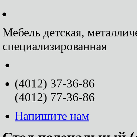
Мебель детская, металлич
специализированная
(4012) 37-36-86
(4012) 77-36-86
Напишите нам