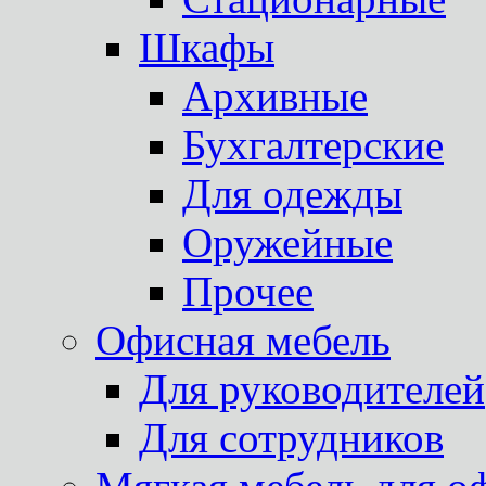
Шкафы
Архивные
Бухгалтерские
Для одежды
Оружейные
Прочее
Офисная мебель
Для руководителей
Для сотрудников