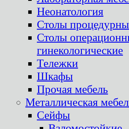
Неонатология
Столы процедурны
Столы операционны
гинекологические
Тележки
Шкафы
Прочая мебель
Металлическая мебел
Сейфы
Взломостойкие