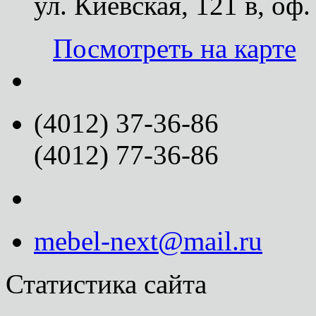
ул. Киевская, 121 в, оф.
Посмотреть на карте
(4012) 37-36-86
(4012) 77-36-86
mebel-next@mail.ru
Статистика сайта