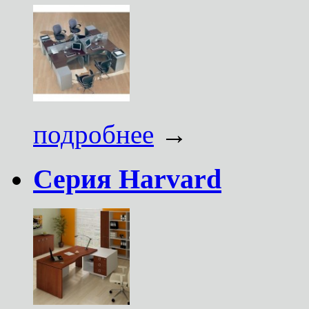
подробнее
→
Серия Harvard