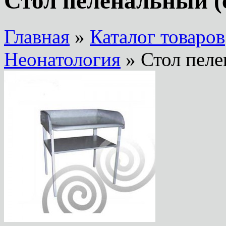
Стол пеленальный (
Главная
»
Каталог товаров
Неонатология
» Стол пеле