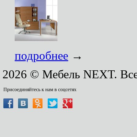
подробнее
→
2026 © Мебель NEXT. Вс
Присоединяйтесь к нам в соцсетях