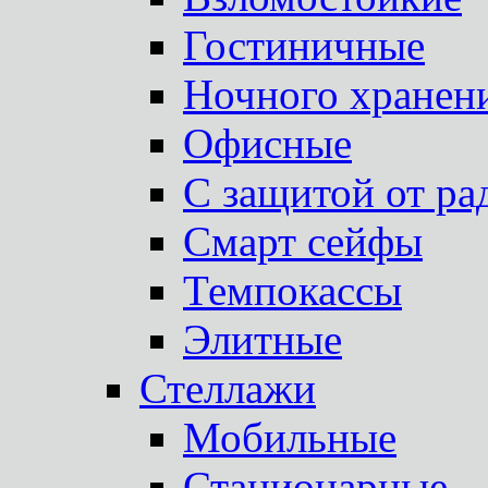
Гостиничные
Ночного хранен
Офисные
С защитой от ра
Смарт сейфы
Темпокассы
Элитные
Стеллажи
Мобильные
Стационарные