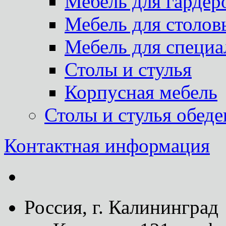
Мебель для гардер
Мебель для столов
Мебель для специа
Столы и стулья
Корпусная мебель
Столы и стулья обед
Контактная информация
Россия, г. Калининград