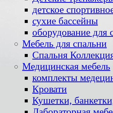
детское спортивно
сухие бассейны
оборудование для 
Мебель для спальни
Спальня Коллекци
Медицинская мебель
комплекты медеци
Кровати
Кушетки, банкетки
Лабораторная мебе