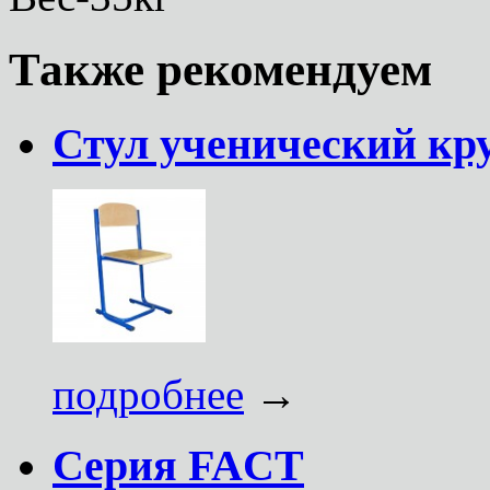
Также рекомендуем
Стул ученический кру
подробнее
→
Серия FACT