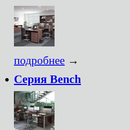
подробнее
→
Серия Bench