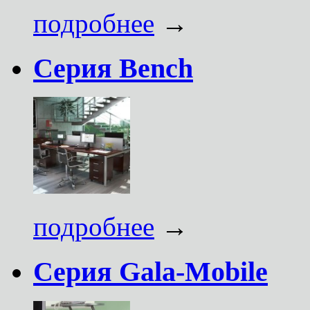
подробнее
→
Серия Bench
подробнее
→
Серия Gala-Mobile