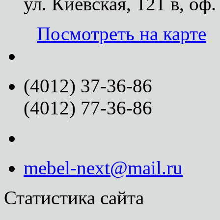
ул. Киевская, 121 в, оф.
Посмотреть на карте
(4012) 37-36-86
(4012) 77-36-86
mebel-next@mail.ru
Статистика сайта