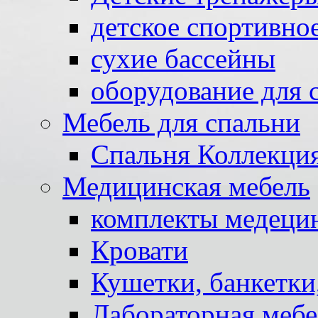
детское спортивно
сухие бассейны
оборудование для 
Мебель для спальни
Спальня Коллекци
Медицинская мебель
комплекты медеци
Кровати
Кушетки, банкетки
Лабораторная мебе