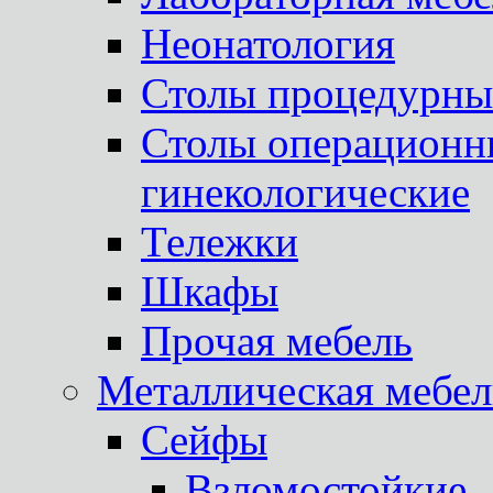
Неонатология
Столы процедурны
Столы операционны
гинекологические
Тележки
Шкафы
Прочая мебель
Металлическая мебел
Сейфы
Взломостойкие