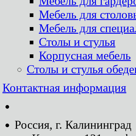
Мебель для гардер
Мебель для столов
Мебель для специа
Столы и стулья
Корпусная мебель
Столы и стулья обед
Контактная информация
Россия, г. Калининград