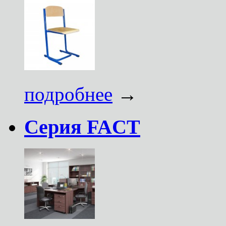
подробнее
→
Серия FACT