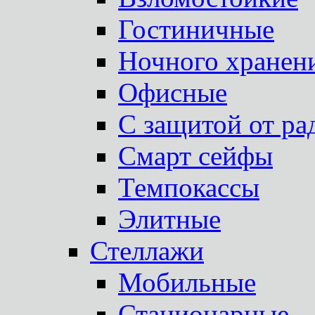
Гостиничные
Ночного хранен
Офисные
С защитой от ра
Смарт сейфы
Темпокассы
Элитные
Стеллажи
Мобильные
Стационарные