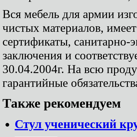
Вся мебель для армии изг
чистых материалов, имее
сертификаты, санитарно-
заключения и соответств
30.04.2004г. На всю про
гарантийные обязательств
Также рекомендуем
Стул ученический кру