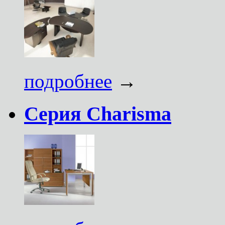
подробнее
→
Серия Charisma