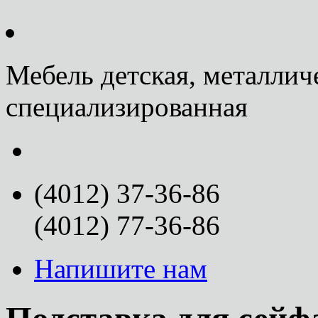
Мебель детская, металлич
специализированная
(4012) 37-36-86
(4012) 77-36-86
Напишите нам