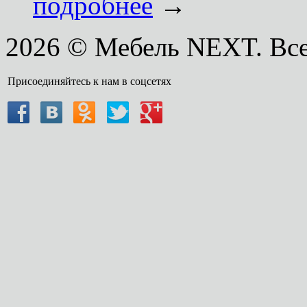
подробнее
→
2026 © Мебель NEXT. Вс
Присоединяйтесь к нам в соцсетях