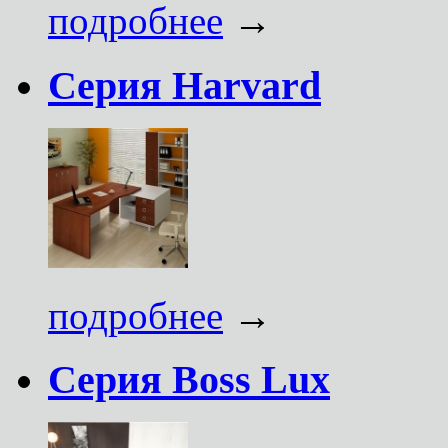
подробнее
→
Серия Harvard
подробнее
→
Серия Boss Lux