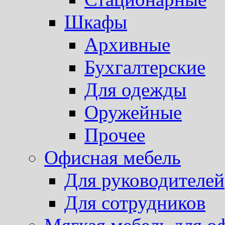
Шкафы
Архивные
Бухгалтерские
Для одежды
Оружейные
Прочее
Офисная мебель
Для руководителей
Для сотрудников