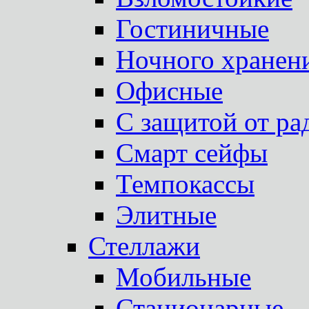
Гостиничные
Ночного хранен
Офисные
С защитой от ра
Смарт сейфы
Темпокассы
Элитные
Стеллажи
Мобильные
Стационарные