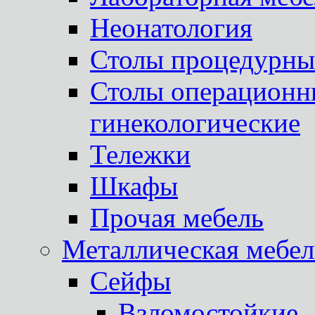
Неонатология
Столы процедурны
Столы операционны
гинекологические
Тележки
Шкафы
Прочая мебель
Металлическая мебел
Сейфы
Взломостойкие