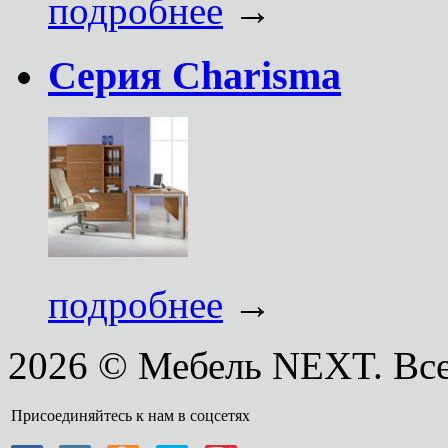
подробнее
→
Серия Charisma
подробнее
→
2026 © Мебель NEXT. Вс
Присоединяйтесь к нам в соцсетях