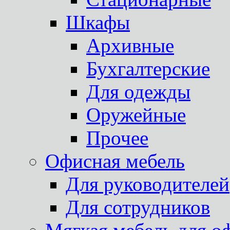
Шкафы
Архивные
Бухгалтерские
Для одежды
Оружейные
Прочее
Офисная мебель
Для руководителей
Для сотрудников