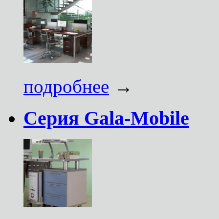
подробнее
→
Серия Gala-Mobile