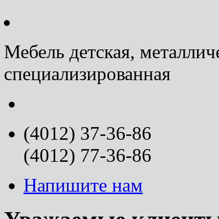
Мебель детская, металлич
специализированная
(4012) 37-36-86
(4012) 77-36-86
Напишите нам