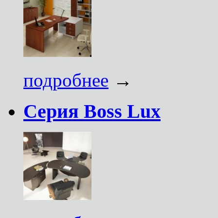
подробнее
→
Серия Boss Lux