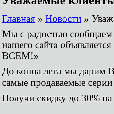
Уважаемые клиенты
Главная
»
Новости
» Уваж
Мы с радостью сообщаем 
нашего сайта объявляетс
ВСЕМ!»
До конца лета мы дарим 
самые продаваемые серии
Получи скидку до 30% на