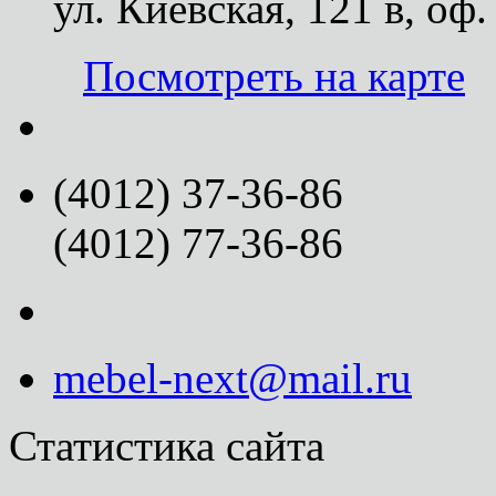
ул. Киевская, 121 в, оф.
Посмотреть на карте
(4012) 37-36-86
(4012) 77-36-86
mebel-next@mail.ru
Статистика сайта