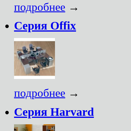
подробнее
→
Серия Offix
подробнее
→
Серия Harvard