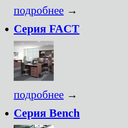
подробнее
→
Серия FACT
подробнее
→
Серия Bench