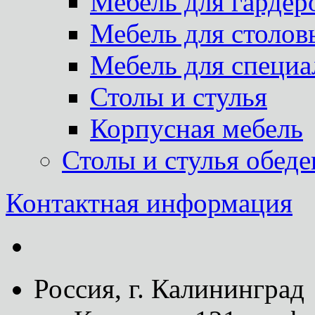
Мебель для гардер
Мебель для столов
Мебель для специа
Столы и стулья
Корпусная мебель
Столы и стулья обед
Контактная информация
Россия, г. Калининград