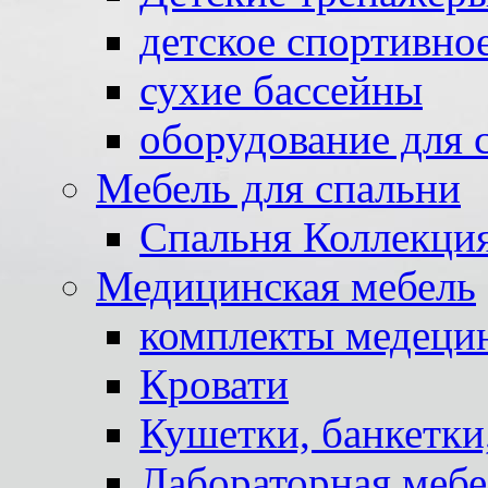
детское спортивно
сухие бассейны
оборудование для 
Мебель для спальни
Спальня Коллекци
Медицинская мебель
комплекты медеци
Кровати
Кушетки, банкетки
Лабораторная мебе