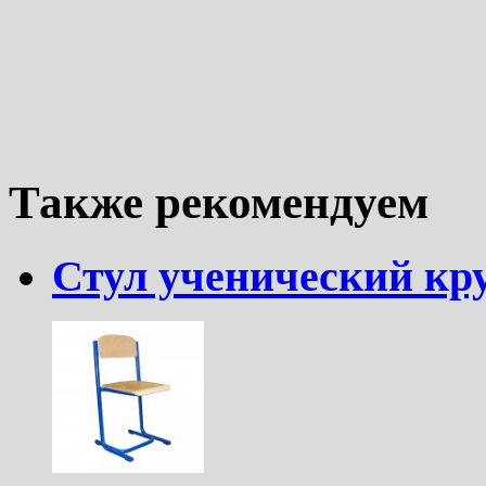
Также рекомендуем
Стул ученический кру