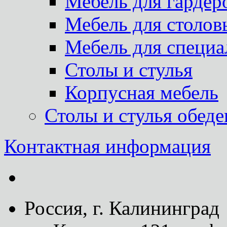
Мебель для гардер
Мебель для столов
Мебель для специа
Столы и стулья
Корпусная мебель
Столы и стулья обед
Контактная информация
Россия, г. Калининград