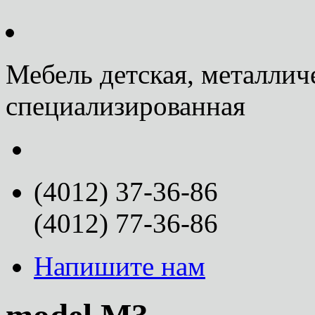
Мебель детская, металлич
специализированная
(4012) 37-36-86
(4012) 77-36-86
Напишите нам