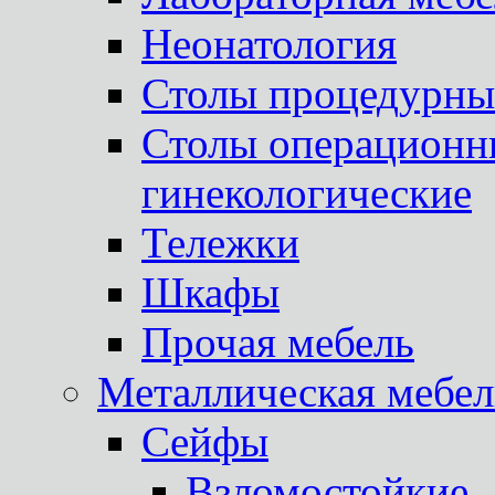
Неонатология
Столы процедурны
Столы операционны
гинекологические
Тележки
Шкафы
Прочая мебель
Металлическая мебел
Сейфы
Взломостойкие