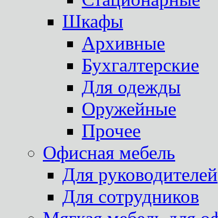
Шкафы
Архивные
Бухгалтерские
Для одежды
Оружейные
Прочее
Офисная мебель
Для руководителей
Для сотрудников