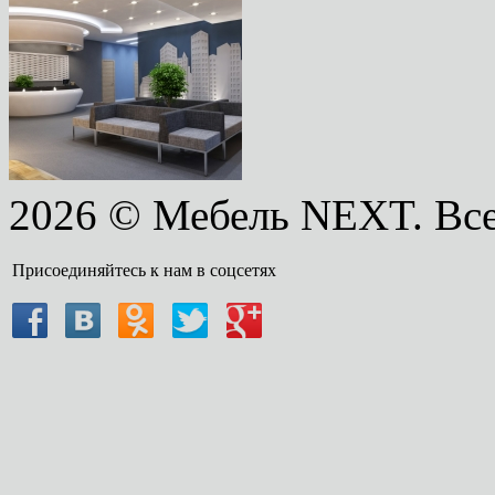
2026 © Мебель NEXT. Вс
Присоединяйтесь к нам в соцсетях