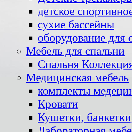
детское спортивно
сухие бассейны
оборудование для 
Мебель для спальни
Спальня Коллекци
Медицинская мебель
комплекты медеци
Кровати
Кушетки, банкетки
Лабораторная мебе