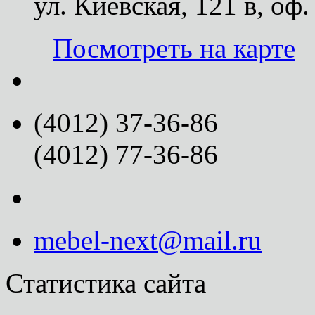
ул. Киевская, 121 в, оф.
Посмотреть на карте
(4012) 37-36-86
(4012) 77-36-86
mebel-next@mail.ru
Статистика сайта